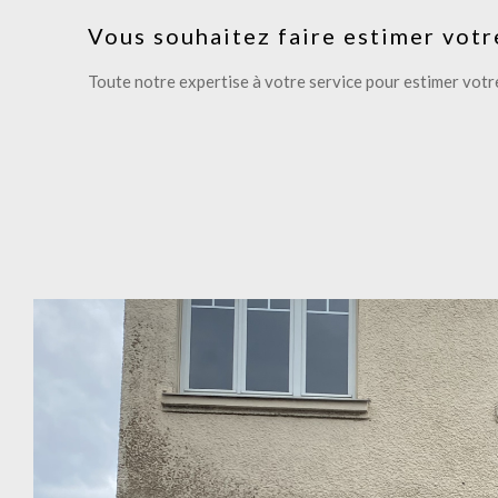
Vous souhaitez faire estimer votr
Toute notre expertise à votre service pour estimer votre