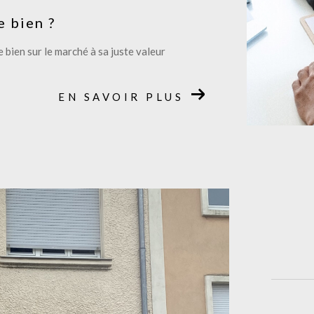
e bien ?
 bien sur le marché à sa juste valeur
EN SAVOIR PLUS