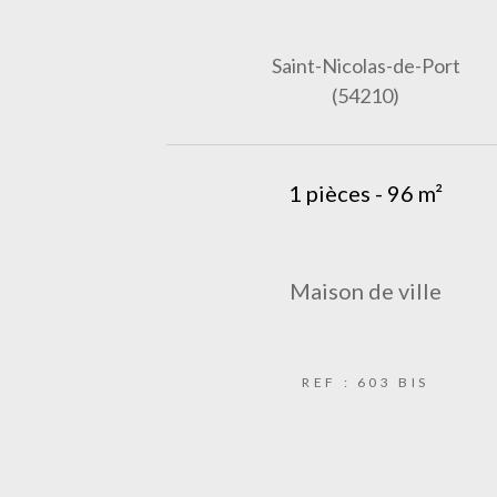
Saint-Nicolas-de-Port
(54210)
1 pièces - 96 m²
Maison de ville
REF : 603 BIS