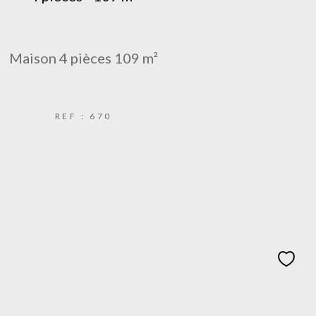
Maison 4 pièces 109 m²
REF : 670