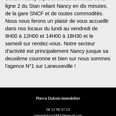
ligne 2 du Stan reliant Nancy en dix minutes,
de la gare SNCF et de toutes commodités.
Nous nous ferons un plaisir de vous accueillir
dans nos locaux du lundi au vendredi de
9H00 à 12H00 et 14H00 à 18H30 et le
samedi sur rendez-vous. Notre secteur
d’activité est principalement Nancy jusque sa
deuxième couronne et bien sur nous sommes
l’agence N°1 sur Laneuveville !
Pierre Dubois Immobilier
06 12 98 37 23
pierredubois54410@gmail.com