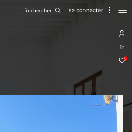
Rechercher
se connecter
Fr
0