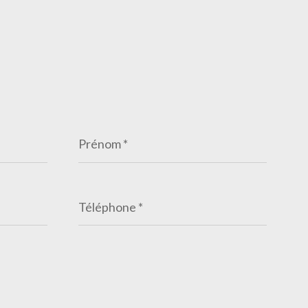
Prénom
*
Téléphone
*