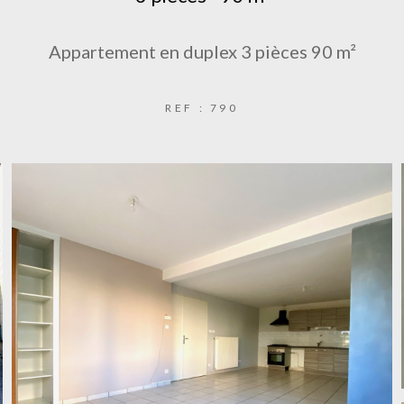
Appartement en duplex 3 pièces 90 m²
REF : 790