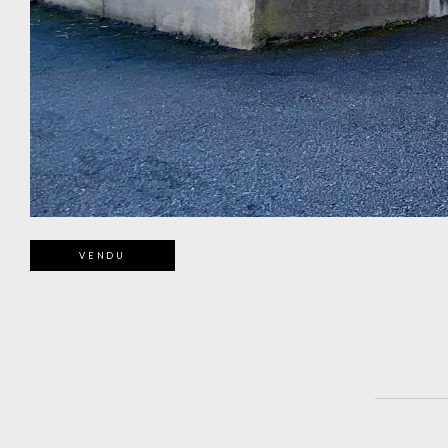
VENDU