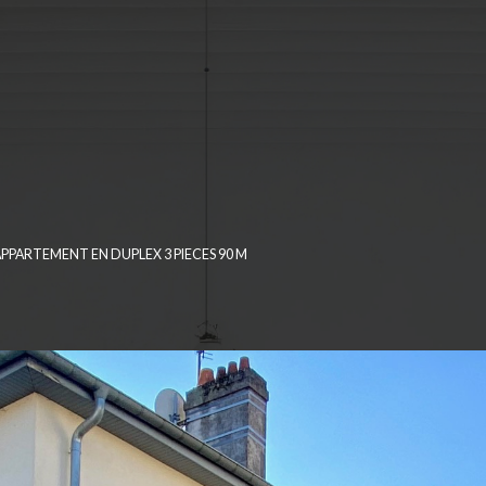
APPARTEMENT EN DUPLEX 3 PIECES 90 M