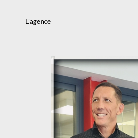
L'agence