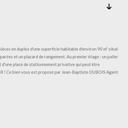
 duplex d'une superficie habitable d'environ 90 m² situé
parées et un placard de rangement. Au premier étage : un palier
 d'une place de stationnement privative qui peut être
 ! Ce bien vous est proposé par Jean-Baptiste DUBOIS Agent