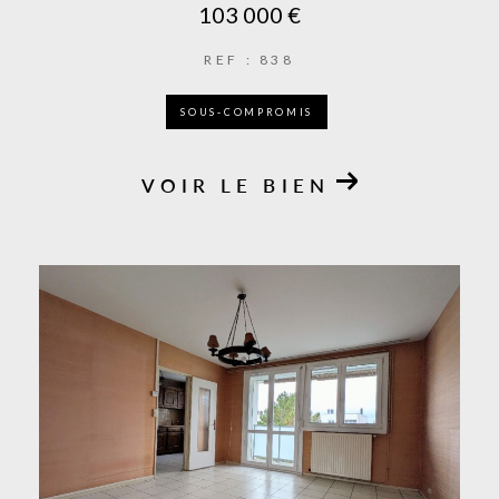
103 000 €
REF : 838
SOUS-COMPROMIS
VOIR LE BIEN