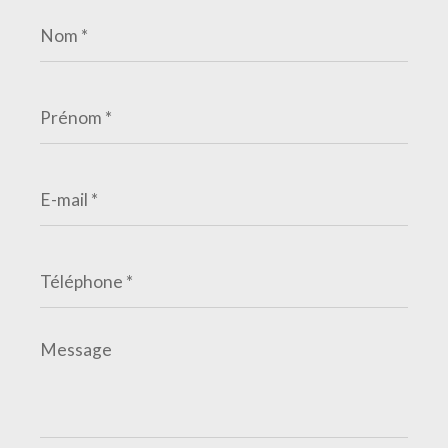
Nom
*
Prénom
*
E-
mail
*
Téléphone
*
Message
*