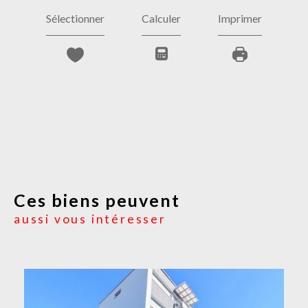
Sélectionner
Calculer
Imprimer
Ces biens peuvent
aussi vous intéresser