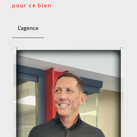
pour ce bien
L'agence