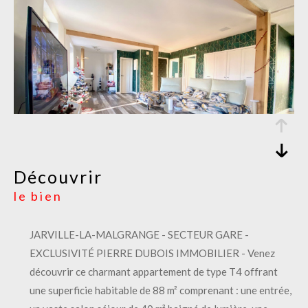
découvrir
le bien
JARVILLE-LA-MALGRANGE - SECTEUR GARE -
EXCLUSIVITÉ PIERRE DUBOIS IMMOBILIER - Venez
découvrir ce charmant appartement de type T4 offrant
une superficie habitable de 88 m² comprenant : une entrée,