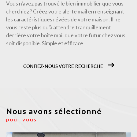
Vous n'avez pas trouvé le bien immobilier que vous
cherchiez ? Créez votre alerte mail en renseignant
les caractéristiques révées de votre maison. Il ne
vous reste plus qu'à attendre tranquillement
derrière votre boite mail que votre futur chez vous
soit disponible. Simple et efficace !
CONFIEZ-NOUS VOTRE RECHERCHE
Nous avons sélectionné
pour vous