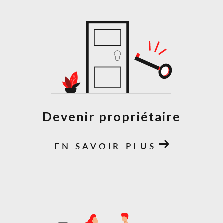
Devenir propriétaire
EN SAVOIR PLUS