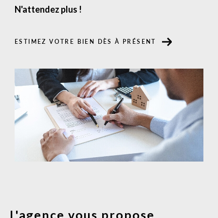
N'attendez plus !
ESTIMEZ VOTRE BIEN DÈS À PRÉSENT
L'agence vous propose