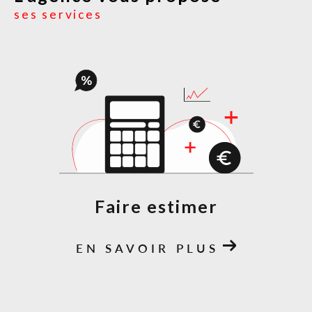
ses services
Faire estimer
EN SAVOIR PLUS