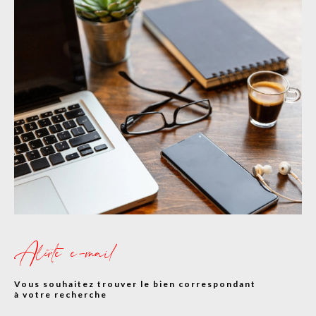
Alerte e-mail
Vous souhaitez trouver le bien correspondant
à votre recherche