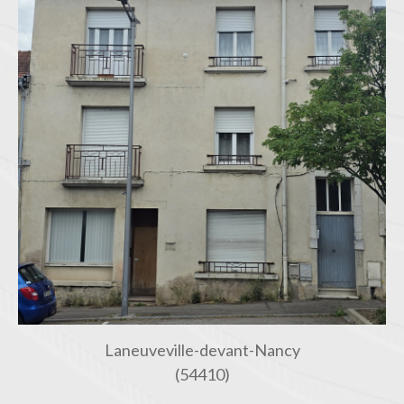
Laneuveville-devant-Nancy
(54410)