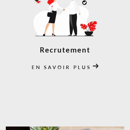
Recrutement
EN SAVOIR PLUS