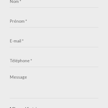
*
Prénom
*
E-
mail
*
Téléphone
*
Message
*