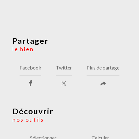
partager
le bien
Facebook
Twitter
Plus de partage
découvrir
nos outils
Sélectionner
Calculer