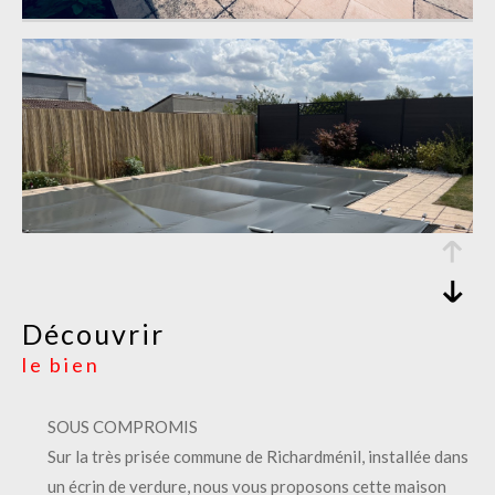
découvrir
le bien
SOUS COMPROMIS
Sur la très prisée commune de Richardménil, installée dans
un écrin de verdure, nous vous proposons cette maison