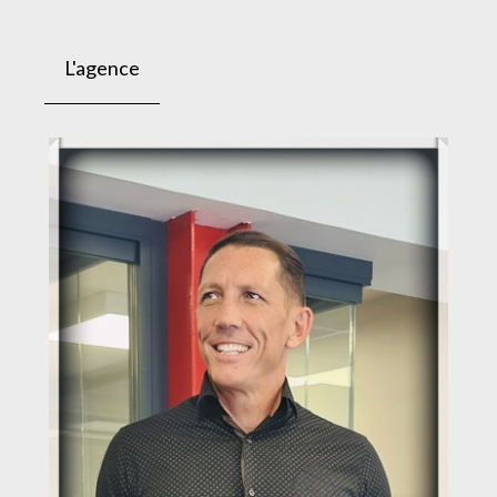
L'agence