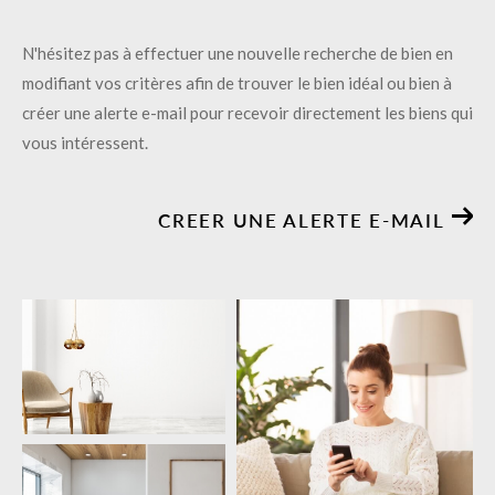
N'hésitez pas à effectuer une nouvelle recherche de bien en
modifiant vos critères afin de trouver le bien idéal ou bien à
créer une alerte e-mail pour recevoir directement les biens qui
vous intéressent.
CREER UNE ALERTE E-MAIL